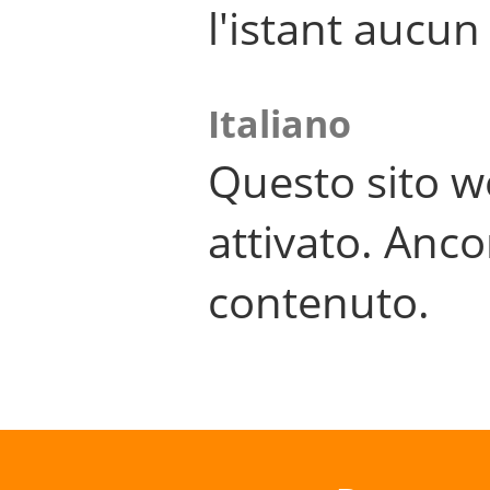
l'istant aucu
Italiano
Questo sito w
attivato. Anco
contenuto.